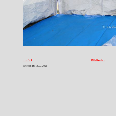
zurück
Bildindex
Erstellt am
13.07.2025