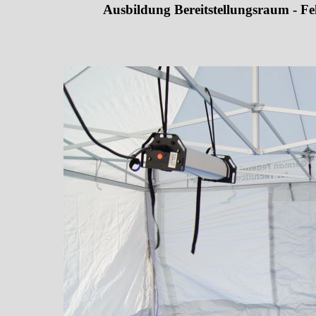
Ausbildung Bereitstellungsraum - Fel