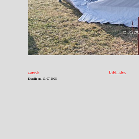
zurück
Bildindex
Erstellt am
13.07.2025