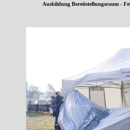
Ausbildung Bereitstellungsraum - Fel