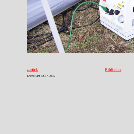
zurück
Bildindex
Erstellt am
13.07.2025