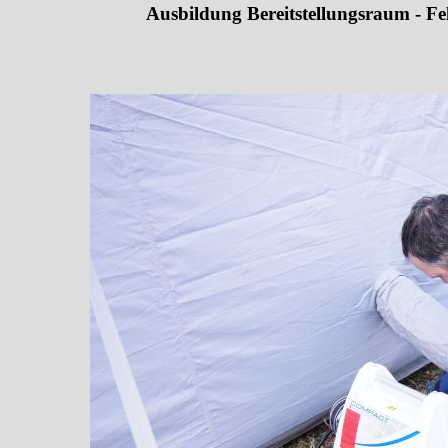
Ausbildung Bereitstellungsraum - Fel