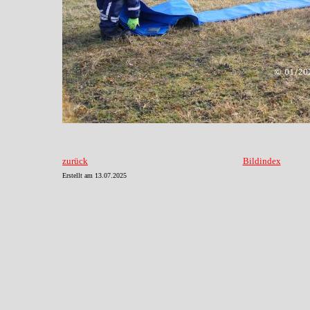
zurück
Bildindex
Erstellt am
13.07.2025