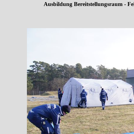
Ausbildung Bereitstellungsraum - Fel