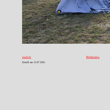
zurück
Bildindex
Erstellt am
13.07.2025