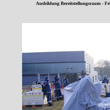
Ausbildung Bereitstellungsraum - Fel