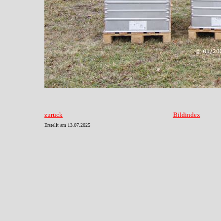
zurück
Bildindex
Erstellt am
13.07.2025