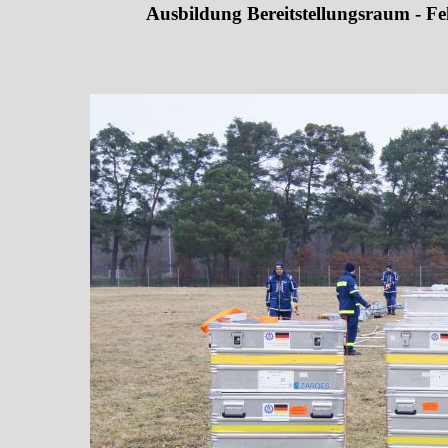
Ausbildung Bereitstellungsraum - Fel