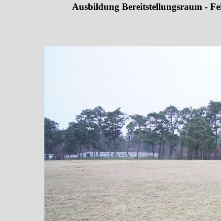
Ausbildung Bereitstellungsraum - Fel