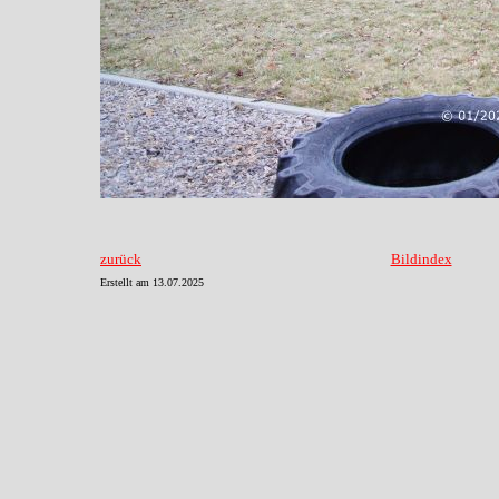
zurück
Bildindex
Erstellt am
13.07.2025